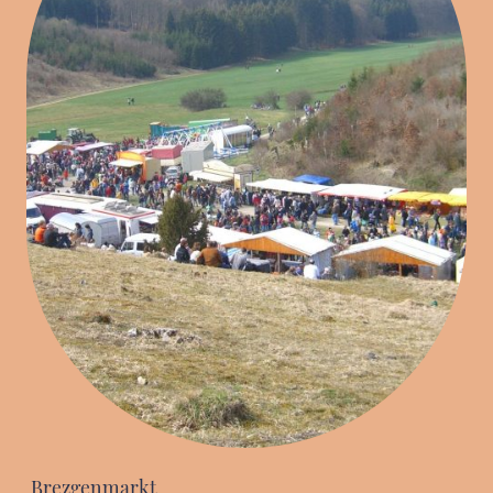
Brezgenmarkt