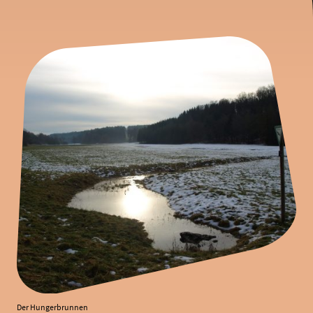
Der Hungerbrunnen