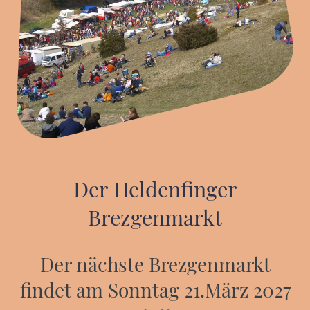
Der Heldenfinger
Brezgenmarkt
Der nächste Brezgenmarkt
findet am Sonntag 21.März 2027