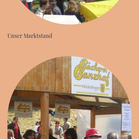
Unser Marktstand