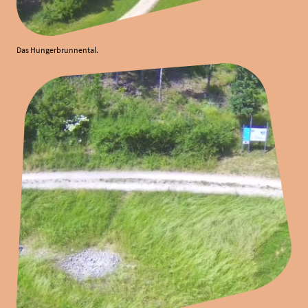
Das Hungerbrunnental.