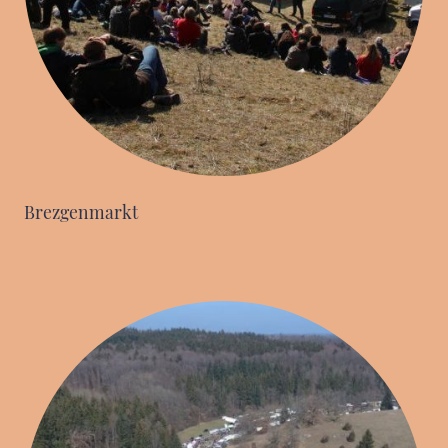
Brezgenmarkt