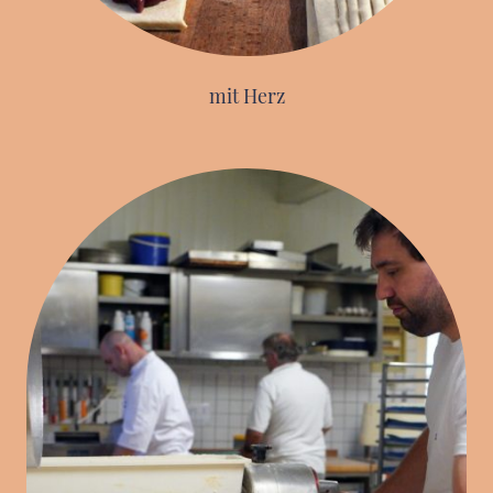
mit Herz