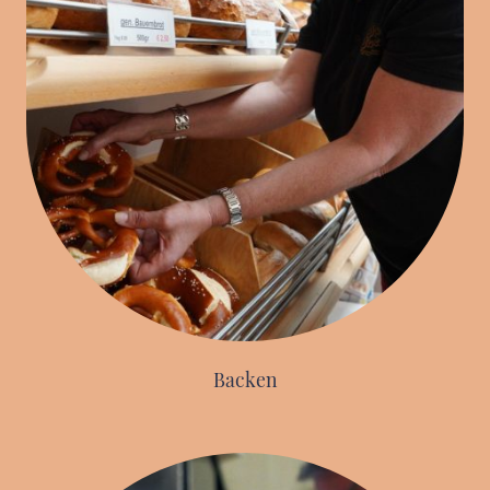
Backen