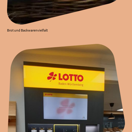
Brot und Backwarenvielfalt