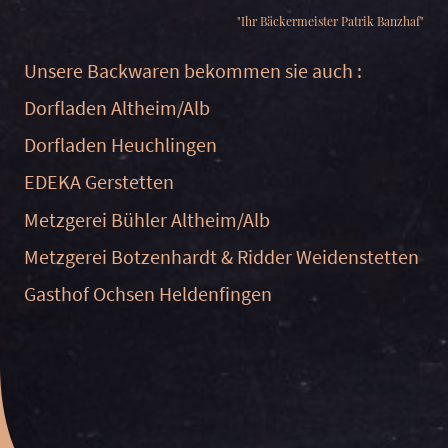
"Ihr Bäckermeister Patrik Banzhaf"
Unsere Backwaren bekommen sie auch :
Dorfladen Altheim/Alb
Dorfladen Heuchlingen
EDEKA Gerstetten
Metzgerei Bühler Altheim/Alb
Metzgerei Botzenhardt & Ridder Weidenstetten
Gasthof Ochsen Heldenfingen