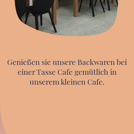
Genießen sie unsere Backwaren bei
einer Tasse Cafe gemütlich in
unserem kleinen Cafe.