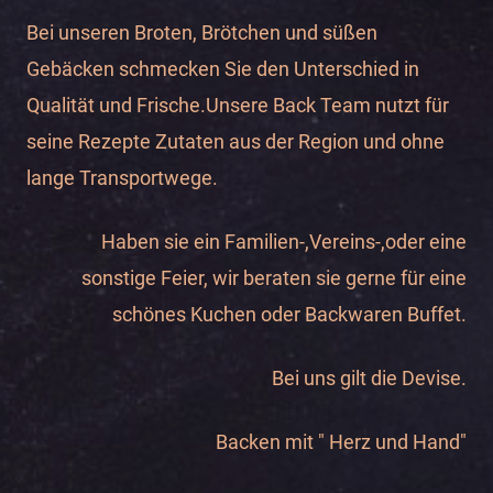
Bei unseren Broten, Brötchen und süßen
Gebäcken schmecken Sie den Unterschied in
Qualität und Frische.​Unsere Back Team nutzt für
seine Rezepte Zutaten aus der Region und ohne
lange Transportwege.
Haben sie ein Familien-,Vereins-,oder eine
sonstige Feier, wir beraten sie gerne für eine
schönes Kuchen oder Backwaren Buffet.
Bei uns gilt die Devise.
Backen mit " Herz und Hand"