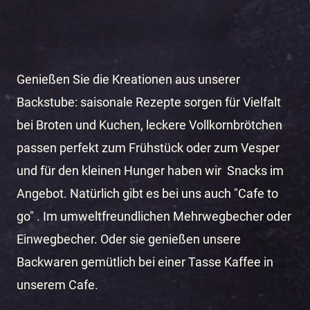
Genießen Sie die Kreationen aus unserer
Backstube: saisonale Rezepte sorgen für Vielfalt
bei Broten und Kuchen, leckere Vollkornbrötchen
passen perfekt zum Frühstück oder zum Vesper
und für den kleinen Hunger haben wir Snacks im
Angebot. Natürlich gibt es bei uns auch "Cafe to
go" . Im umweltfreundlichen Mehrwegbecher oder
Einwegbecher. Oder sie genießen unsere
Backwaren gemütlich bei einer Tasse Kaffee in
unserem Cafe.