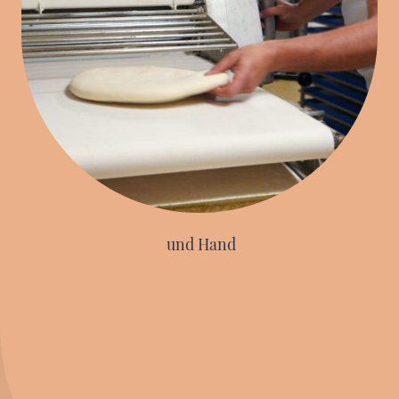
und Hand