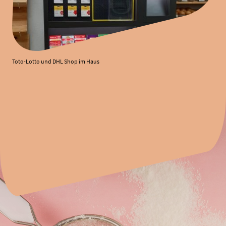
Toto-Lotto und DHL Shop im Haus